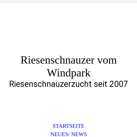
Riesenschnauzer vom
Windpark
Riesenschnauzerzucht seit 2007
STARTSEITE
NEUES/ NEWS