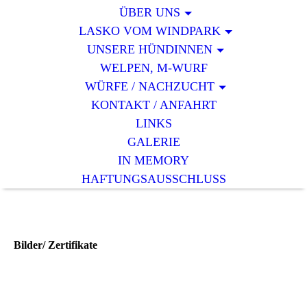
ÜBER UNS
LASKO VOM WINDPARK
UNSERE HÜNDINNEN
WELPEN, M-WURF
WÜRFE / NACHZUCHT
KONTAKT / ANFAHRT
LINKS
GALERIE
IN MEMORY
HAFTUNGSAUSSCHLUSS
Bilder/ Zertifikate